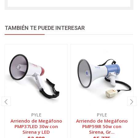
TAMBIÉN TE PUEDE INTERESAR
PYLE
PYLE
Arriendo de Megáfono
Arriendo de Megáfono
PMP37LED 30w con
PMP59IR 50w con
Sirena y LED
Sirena, Gr...