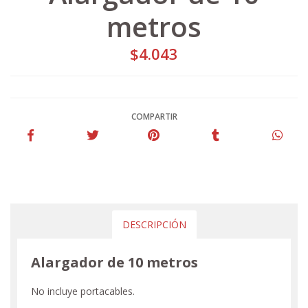
metros
$4.043
COMPARTIR
DESCRIPCIÓN
Alargador de 10 metros
No incluye portacables.