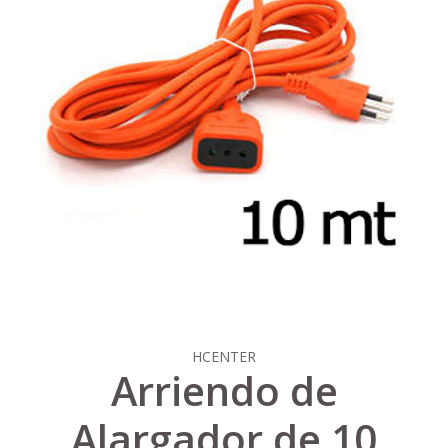
HCENTER
Arriendo de
Alargador de 10