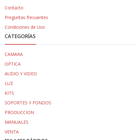
Contacto
Preguntas frecuentes
Condiciones de Uso
CATEGORÍAS
CAMARA
OPTICA
AUDIO Y VIDEO
LUZ
KITS
SOPORTES Y FONDOS
PRODUCCION
MANUALES
VENTA