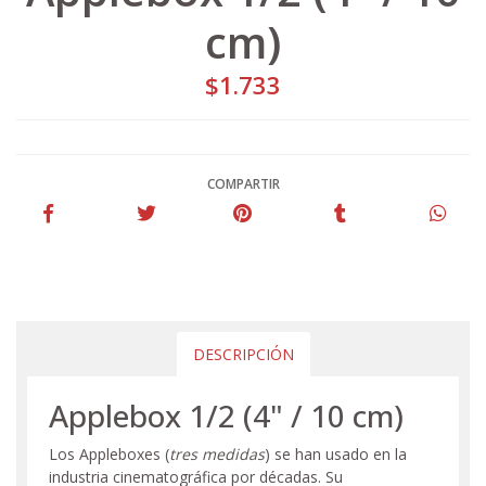
cm)
$1.733
COMPARTIR
DESCRIPCIÓN
Applebox 1/2 (4" / 10 cm)
Los Appleboxes (
tres medidas
) se han usado en la
industria cinematográfica por décadas. Su