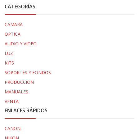
CATEGORÍAS
CAMARA
OPTICA
AUDIO Y VIDEO
LUZ
KITS
SOPORTES Y FONDOS
PRODUCCION
MANUALES
VENTA
ENLACES RÁPIDOS
CANON
NIKON