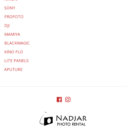
SONY
PROFOTO
DJI
MAMIYA
BLACKMAGIC
KINO FLO
LITE PANELS
APUTURE