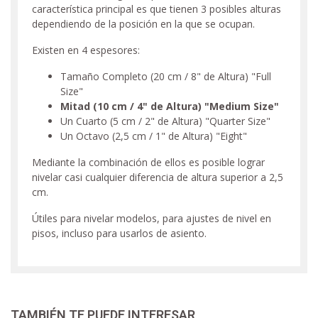
característica principal es que tienen 3 posibles alturas
dependiendo de la posición en la que se ocupan.
Existen en 4 espesores:
Tamaño Completo (20 cm / 8" de Altura) "Full
Size"
Mitad (10 cm / 4" de Altura) "Medium Size"
Un Cuarto (5 cm / 2" de Altura) "Quarter Size"
Un Octavo (2,5 cm / 1" de Altura) "Eight"
Mediante la combinación de ellos es posible lograr
nivelar casi cualquier diferencia de altura superior a 2,5
cm.
Útiles para nivelar modelos, para ajustes de nivel en
pisos, incluso para usarlos de asiento.
TAMBIÉN TE PUEDE INTERESAR