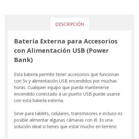
DESCRIPCIÓN
Batería Externa para Accesorios
con Alimentación USB (Power
Bank)
Esta batería permite tener accesorios que funcionan
con 5v y alimentación USB encendidos por muchas
horas. Cualquier equipo que pueda mantenerse
encendido conectado a un puerto USB puede usarse
con esta batería externa.
Sirve para tablets, celulares, transmisores e incluso es
posible alimentar algunas cámaras con él. Es una
solución ideal si tienes que estar mucho en terreno