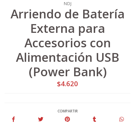
NDJ
Arriendo de Batería
Externa para
Accesorios con
Alimentación USB
(Power Bank)
$4.620
COMPARTIR