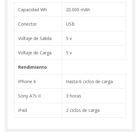
Capacidad Wh
20.000 mAh
Conector
USB
Voltaje de Salida
5 v
Voltaje de Carga
5 v
Rendimiento
iPhone 6
Hasta 6 ciclos de carga
Sony A7s II
3 horas
iPad
2 ciclos de carga