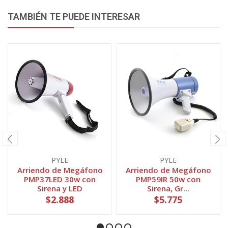
TAMBIÉN TE PUEDE INTERESAR
PYLE
PYLE
Arriendo de Megáfono
Arriendo de Megáfono
PMP37LED 30w con
PMP59IR 50w con
Sirena y LED
Sirena, Gr...
$2.888
$5.775