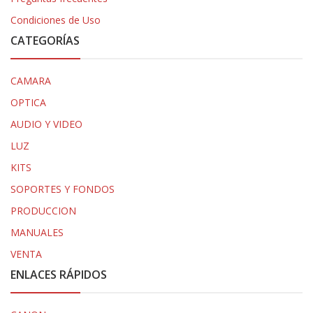
Condiciones de Uso
CATEGORÍAS
CAMARA
OPTICA
AUDIO Y VIDEO
LUZ
KITS
SOPORTES Y FONDOS
PRODUCCION
MANUALES
VENTA
ENLACES RÁPIDOS