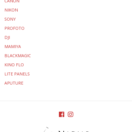
CANON
NIKON
SONY
PROFOTO
DJI
MAMIYA
BLACKMAGIC
KINO FLO
LITE PANELS
APUTURE