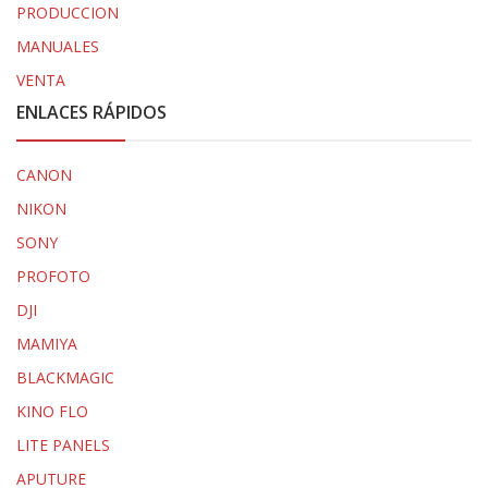
PRODUCCION
MANUALES
VENTA
ENLACES RÁPIDOS
CANON
NIKON
SONY
PROFOTO
DJI
MAMIYA
BLACKMAGIC
KINO FLO
LITE PANELS
APUTURE