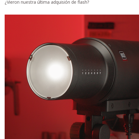
¿Vieron nuestra última adquisión de flash?