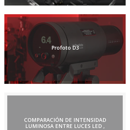
Profoto D3
COMPARACIÓN DE INTENSIDAD
LUMINOSA ENTRE LUCES LED ,