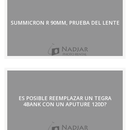
SUMMICRON R 90MM, PRUEBA DEL LENTE
ES POSIBLE REEMPLAZAR UN TEGRA
4BANK CON UN APUTURE 120D?