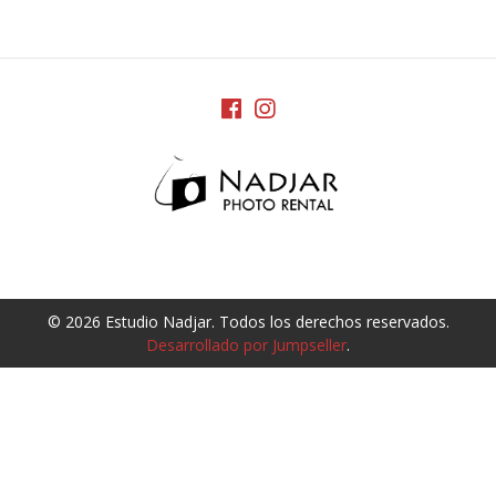
© 2026 Estudio Nadjar. Todos los derechos reservados.
Desarrollado por Jumpseller
.