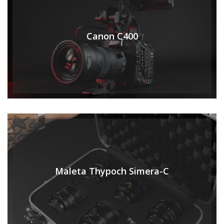
Canon C400
Maleta Thypoch Simera-C