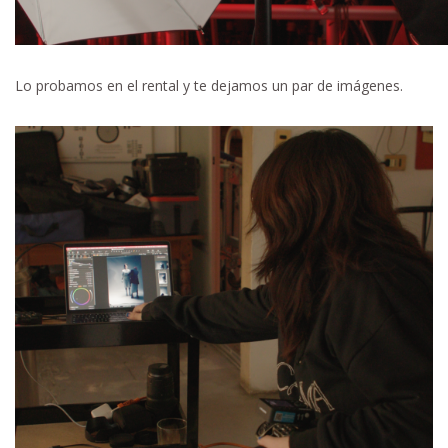
Lo probamos en el rental y te dejamos un par de imágenes.