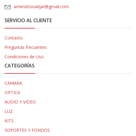
arriendosnadjar@gmail.com
SERVICIO AL CLIENTE
Contacto
Preguntas frecuentes
Condiciones de Uso
CATEGORÍAS
CAMARA
OPTICA
AUDIO Y VIDEO
LUZ
KITS
SOPORTES Y FONDOS