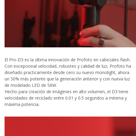
El Pro-D3 es la última innovación de Profoto en cabezales flash.
Con excepcional velocidad, robustes y calidad de luz, Profoto ha
diseñado practicamente desde cero su nuevo monolight, ahora
un 50% más potente que la generación anterior y con nueva luz
de modelado LED de 56W.
Hecho para creación de imágenes en alto volumen, el D3 tiene
velocidades de reciclado entre 0.01 y 0.5 segundos a mínima y
máxima potencia.