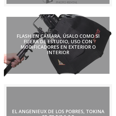
FLASH EN CÁMARA, ÚSALO COMO SI
FUERA DE ESTUDIO, USO CON
MODIFICADORES EN EXTERIOR O
INTERIOR
EL ANGENIEUX DE LOS POBRES, TOKINA