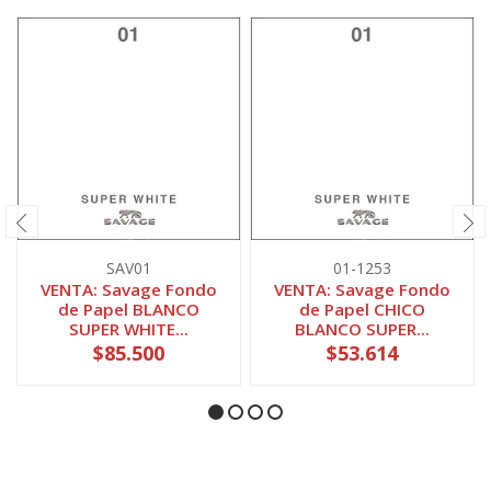
SAV01
01-1253
VENTA: Savage Fondo
VENTA: Savage Fondo
de Papel BLANCO
de Papel CHICO
SUPER WHITE...
BLANCO SUPER...
$85.500
$53.614