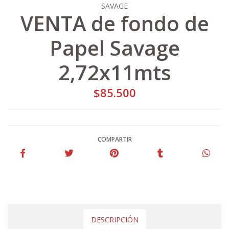
SAVAGE
VENTA de fondo de
Papel Savage
2,72x11mts
$85.500
COMPARTIR
DESCRIPCIÓN