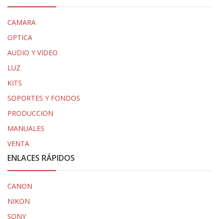
CAMARA
OPTICA
AUDIO Y VIDEO
LUZ
KITS
SOPORTES Y FONDOS
PRODUCCION
MANUALES
VENTA
ENLACES RÁPIDOS
CANON
NIKON
SONY