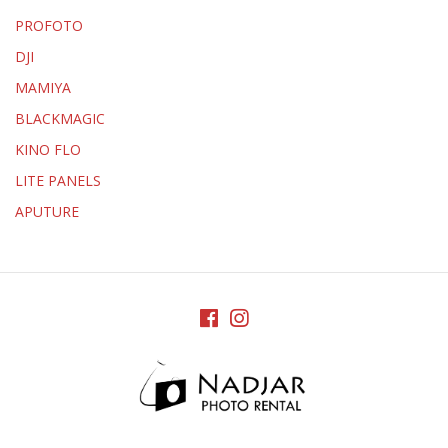
PROFOTO
DJI
MAMIYA
BLACKMAGIC
KINO FLO
LITE PANELS
APUTURE