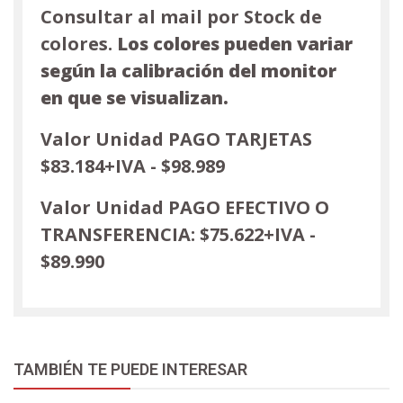
Consultar al mail por Stock de
colores.
Los colores pueden variar
según la calibración del monitor
en que se visualizan.
Valor Unidad PAGO TARJETAS
$83.184+IVA - $98.989
Valor Unidad PAGO EFECTIVO O
TRANSFERENCIA:
$75.622+IVA -
$89.990
TAMBIÉN TE PUEDE INTERESAR