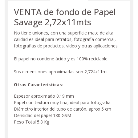
VENTA de fondo de Papel
Savage 2,72x11mts
No tiene uniones, con una superficie mate de alta
calidad es ideal para retratos, fotografía comercial,
fotografias de productos, video y otras aplicaciones.
El papel no contiene ácido y es 100% reciclable.
Sus dimensiones aproximadas son 2,724x11mt
Otras Características:
Espesor aproximado 0.19 mm
Papel con textura muy fina, ideal para fotografía.
Diámetro interior del tubo de cartón, aprox 5 cm
Densidad del papel 180 GSM
Peso Total 5.8 Kg