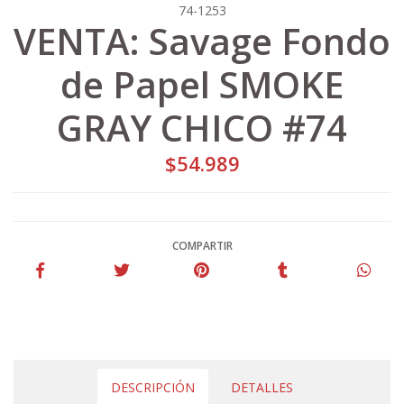
74-1253
VENTA: Savage Fondo
de Papel SMOKE
GRAY CHICO #74
$54.989
COMPARTIR
DESCRIPCIÓN
DETALLES