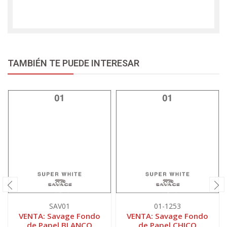
TAMBIÉN TE PUEDE INTERESAR
SAV01
01-1253
VENTA: Savage Fondo
VENTA: Savage Fondo
de Papel BLANCO
de Papel CHICO