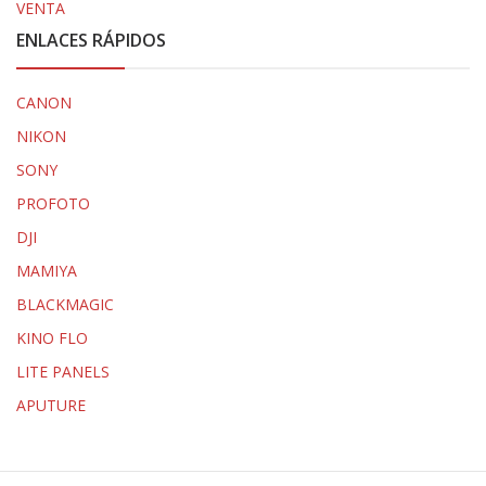
VENTA
ENLACES RÁPIDOS
CANON
NIKON
SONY
PROFOTO
DJI
MAMIYA
BLACKMAGIC
KINO FLO
LITE PANELS
APUTURE