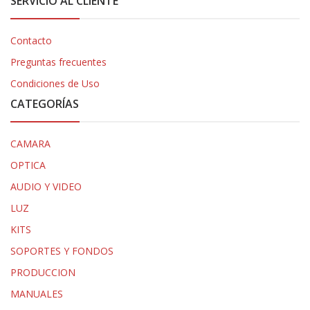
SERVICIO AL CLIENTE
Contacto
Preguntas frecuentes
Condiciones de Uso
CATEGORÍAS
CAMARA
OPTICA
AUDIO Y VIDEO
LUZ
KITS
SOPORTES Y FONDOS
PRODUCCION
MANUALES