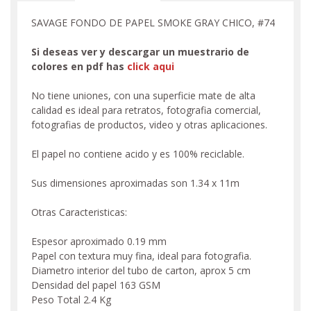
SAVAGE FONDO DE PAPEL SMOKE GRAY CHICO, #74
Si deseas ver y descargar un muestrario de
colores en pdf has
click aqui
No tiene uniones, con una superficie mate de alta
calidad es ideal para retratos, fotografia comercial,
fotografias de productos, video y otras aplicaciones.
El papel no contiene acido y es 100% reciclable.
Sus dimensiones aproximadas son 1.34 x 11m
Otras Caracteristicas:
Espesor aproximado 0.19 mm
Papel con textura muy fina, ideal para fotografia.
Diametro interior del tubo de carton, aprox 5 cm
Densidad del papel 163 GSM
Peso Total 2.4 Kg